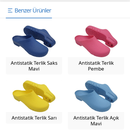
Benzer Ürünler
Antistatik Terlik Saks
Antistatik Terlik
Mavi
Pembe
Antistatik Terlik Sarı
Antistatik Terlik Açık
Mavi