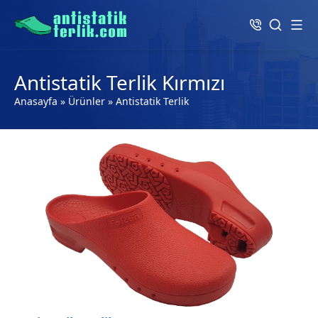
Antistatik Terlik Kırmızı
Anasayfa
»
Ürünler
»
Antistatik Terlik