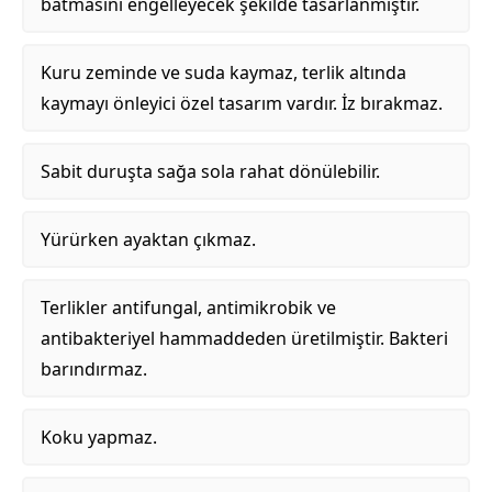
batmasını engelleyecek şekilde tasarlanmıştır.
Kuru zeminde ve suda kaymaz, terlik altında
kaymayı önleyici özel tasarım vardır. İz bırakmaz.
Sabit duruşta sağa sola rahat dönülebilir.
Yürürken ayaktan çıkmaz.
Terlikler antifungal, antimikrobik ve
antibakteriyel hammaddeden üretilmiştir. Bakteri
barındırmaz.
Koku yapmaz.