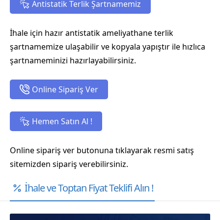
Antistatik Terlik Şartnamemiz
İhale için hazır antistatik ameliyathane terlik
şartnamemize ulaşabilir ve kopyala yapıştır ile hızlıca
şartnameminizi hazırlayabilirsiniz.
Online Sipariş Ver
Hemen Satın Al !
Online sipariş ver butonuna tıklayarak resmi satış
sitemizden sipariş verebilirsiniz.
İhale ve Toptan Fiyat Teklifi Alın !