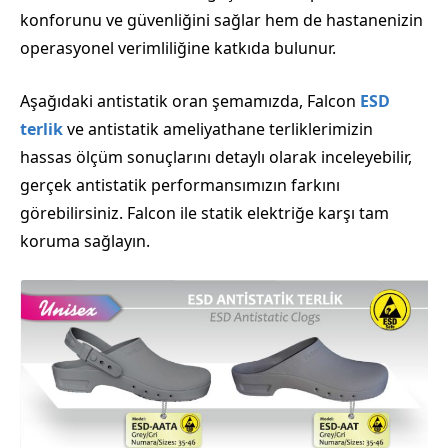
konforunu ve güvenliğini sağlar hem de hastanenizin
operasyonel verimliliğine katkıda bulunur.
Aşağıdaki antistatik oran şemamızda, Falcon
ESD
terlik
ve antistatik ameliyathane terliklerimizin
hassas ölçüm sonuçlarını detaylı olarak inceleyebilir,
gerçek antistatik performansımızın farkını
görebilirsiniz. Falcon ile statik elektriğe karşı tam
koruma sağlayın.