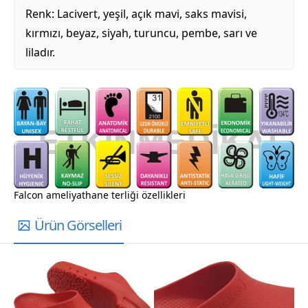
Renk: Lacivert, yeşil, açık mavi, saks mavisi,
kırmızı, beyaz, siyah, turuncu, pembe, sarı ve
liladır.
Falcon ameliyathane terliği özellikleri
Ürün Görselleri