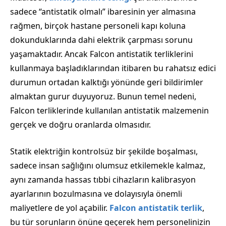
sadece “antistatik olmalı” ibaresinin yer almasına
rağmen, birçok hastane personeli kapı koluna
dokunduklarında dahi elektrik çarpması sorunu
yaşamaktadır. Ancak Falcon antistatik terliklerini
kullanmaya başladıklarından itibaren bu rahatsız edici
durumun ortadan kalktığı yönünde geri bildirimler
almaktan gurur duyuyoruz. Bunun temel nedeni,
Falcon terliklerinde kullanılan antistatik malzemenin
gerçek ve doğru oranlarda olmasıdır.
Statik elektriğin kontrolsüz bir şekilde boşalması,
sadece insan sağlığını olumsuz etkilemekle kalmaz,
aynı zamanda hassas tıbbi cihazların kalibrasyon
ayarlarının bozulmasına ve dolayısıyla önemli
maliyetlere de yol açabilir.
Falcon antistatik terlik
,
bu tür sorunların önüne geçerek hem personelinizin