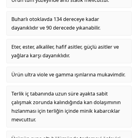
Buharlı otoklavda 134 dereceye kadar
dayanıklıdır ve 90 derecede yıkanabilir.
Eter, ester, alkaliler, hafif asitler, güçlü asitler ve
yağlara karşı dayanıklıdır.
Ürün ultra viole ve gamma ışınlarına mukavimdir.
Terlik iç tabanında uzun süre ayakta sabit
çalışmak zorunda kalındığında kan dolaşımının
hızlanması için terliğin içinde minik kabarcıklar
mevcuttur.