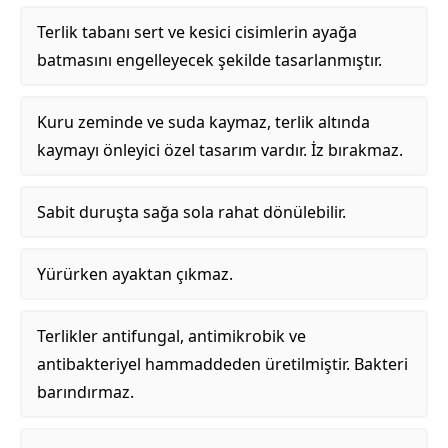
Terlik tabanı sert ve kesici cisimlerin ayağa
batmasını engelleyecek şekilde tasarlanmıştır.
Kuru zeminde ve suda kaymaz, terlik altında
kaymayı önleyici özel tasarım vardır. İz bırakmaz.
Sabit duruşta sağa sola rahat dönülebilir.
Yürürken ayaktan çıkmaz.
Terlikler antifungal, antimikrobik ve
antibakteriyel hammaddeden üretilmiştir. Bakteri
barındırmaz.