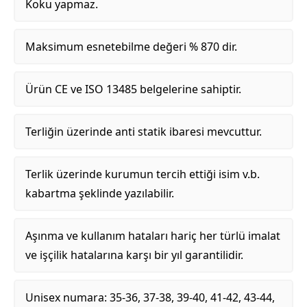
Koku yapmaz.
Maksimum esnetebilme değeri % 870 dir.
Ürün CE ve ISO 13485 belgelerine sahiptir.
Terliğin üzerinde anti statik ibaresi mevcuttur.
Terlik üzerinde kurumun tercih ettiği isim v.b.
kabartma şeklinde yazılabilir.
Aşınma ve kullanım hataları hariç her türlü imalat
ve işçilik hatalarına karşı bir yıl garantilidir.
Unisex numara: 35-36, 37-38, 39-40, 41-42, 43-44,