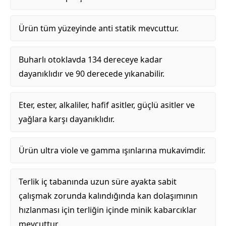
Ürün tüm yüzeyinde anti statik mevcuttur.
Buharlı otoklavda 134 dereceye kadar
dayanıklıdır ve 90 derecede yıkanabilir.
Eter, ester, alkaliler, hafif asitler, güçlü asitler ve
yağlara karşı dayanıklıdır.
Ürün ultra viole ve gamma ışınlarına mukavimdir.
Terlik iç tabanında uzun süre ayakta sabit
çalışmak zorunda kalındığında kan dolaşımının
hızlanması için terliğin içinde minik kabarcıklar
mevcuttur.