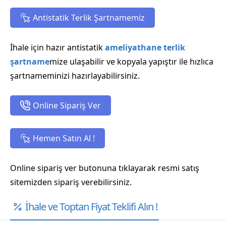
Antistatik Terlik Şartnamemiz
İhale için hazır antistatik
ameliyathane terlik
şartname
mize ulaşabilir ve kopyala yapıştır ile hızlıca
şartnameminizi hazırlayabilirsiniz.
Online Sipariş Ver
Hemen Satın Al !
Online sipariş ver butonuna tıklayarak resmi satış
sitemizden sipariş verebilirsiniz.
İhale ve Toptan Fiyat Teklifi Alın !