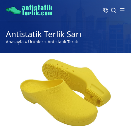
Antistatik Terlik Sarı
Anasayfa
»
Ürünler
»
Antistatik Terlik