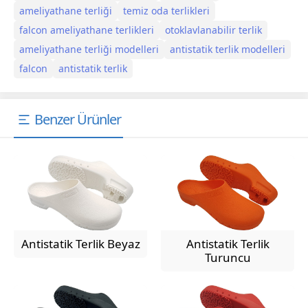
ameliyathane terliği
temiz oda terlikleri
falcon ameliyathane terlikleri
otoklavlanabilir terlik
ameliyathane terliği modelleri
antistatik terlik modelleri
falcon
antistatik terlik
Benzer Ürünler
Antistatik Terlik Beyaz
Antistatik Terlik
Turuncu