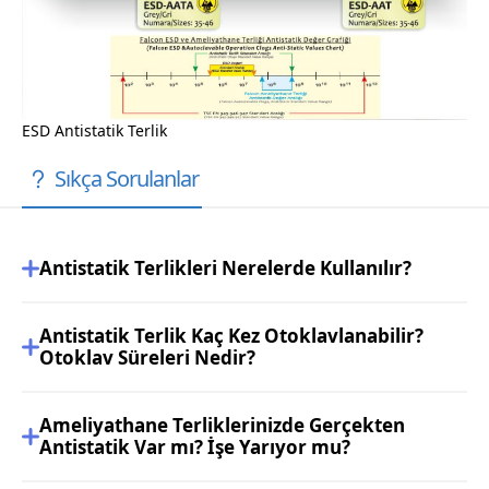
ESD Antistatik Terlik
Sıkça Sorulanlar
Antistatik Terlikleri Nerelerde Kullanılır?
Antistatik Terlik Kaç Kez Otoklavlanabilir?
Otoklav Süreleri Nedir?
Ameliyathane Terliklerinizde Gerçekten
Antistatik Var mı? İşe Yarıyor mu?