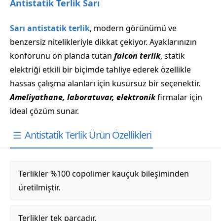
Antistatik Terlik Sarı
Sarı antistatik terlik
, modern görünümü ve
benzersiz nitelikleriyle dikkat çekiyor. Ayaklarınızın
konforunu ön planda tutan
falcon terlik
, statik
elektriği etkili bir biçimde tahliye ederek özellikle
hassas çalışma alanları için kusursuz bir seçenektir.
Ameliyathane, laboratuvar, elektronik
firmalar için
ideal çözüm sunar.
Antistatik Terlik Ürün Özellikleri
Terlikler %100 copolimer kauçuk bileşiminden
üretilmiştir.
Terlikler tek parçadır.