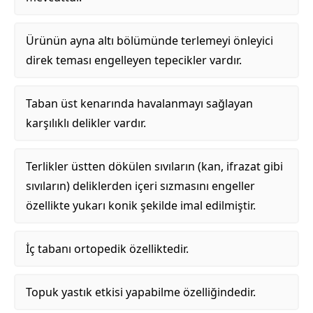
Ürünün ayna altı bölümünde terlemeyi önleyici
direk teması engelleyen tepecikler vardır.
Taban üst kenarında havalanmayı sağlayan
karşılıklı delikler vardır.
Terlikler üstten dökülen sıvıların (kan, ifrazat gibi
sıvıların) deliklerden içeri sızmasını engeller
özellikte yukarı konik şekilde imal edilmiştir.
İç tabanı ortopedik özelliktedir.
Topuk yastık etkisi yapabilme özelliğindedir.