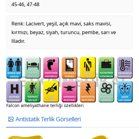
45-46, 47-48
Renk: Lacivert, yeşil, açık mavi, saks mavisi,
kırmızı, beyaz, siyah, turuncu, pembe, sarı ve
liladır.
Falcon ameliyathane terliği özellikleri
Antistatik Terlik Görselleri