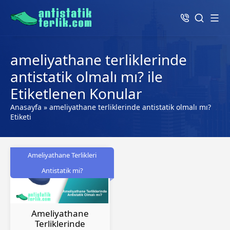
ameliyathane terliklerinde
antistatik olmalı mı? ile
Etiketlenen Konular
Anasayfa
»
ameliyathane terliklerinde antistatik olmalı mı?
Etiketi
Ameliyathane Terlikleri
Antistatik mi?
Ameliyathane
Terliklerinde